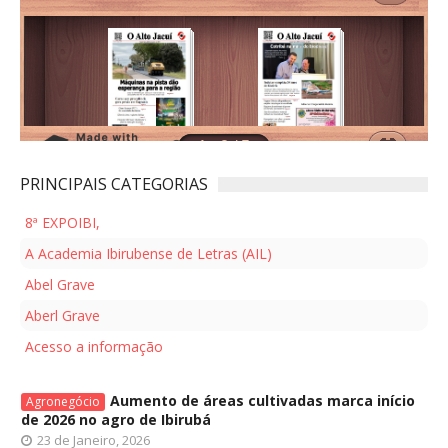
PRINCIPAIS CATEGORIAS
8ª EXPOIBI,
A Academia Ibirubense de Letras (AIL)
Abel Grave
Aberl Grave
Acesso a informação
Aumento de áreas cultivadas marca início
Agronegócio
de 2026 no agro de Ibirubá
23 de Janeiro, 2026