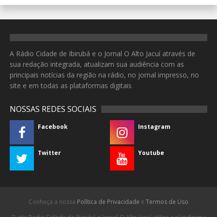
A Rádio Cidade de Ibirubá e o Jornal O Alto Jacuí através de
sua redação integrada, atualizam sua audiência com as
principais notícias da região na rádio, no jornal impresso, no
site e em todas as plataformas digitais
NOSSAS REDES SOCIAIS
Facebook
Instagram
Twitter
Youtube
Conheça a nossa
Política de Privacidade
e
Termos de Uso