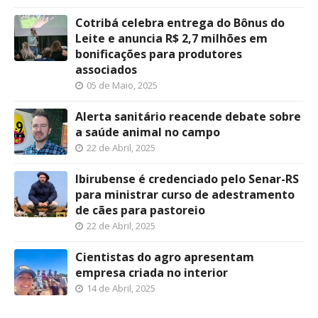
Cotribá celebra entrega do Bônus do
Leite e anuncia R$ 2,7 milhões em
bonificações para produtores
associados
05 de Maio, 2025
Alerta sanitário reacende debate sobre
a saúde animal no campo
22 de Abril, 2025
Ibirubense é credenciado pelo Senar-RS
para ministrar curso de adestramento
de cães para pastoreio
22 de Abril, 2025
Cientistas do agro apresentam
empresa criada no interior
14 de Abril, 2025