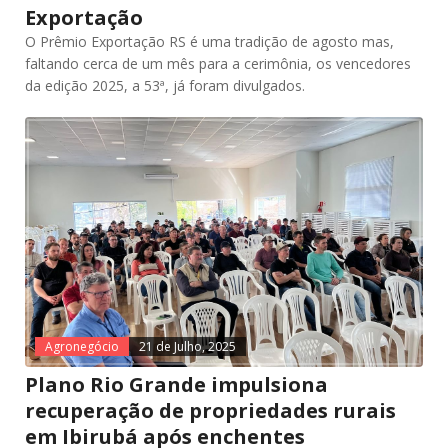
Exportação
O Prêmio Exportação RS é uma tradição de agosto mas,
faltando cerca de um mês para a cerimônia, os vencedores
da edição 2025, a 53ª, já foram divulgados.
Agronegócio
21 de Julho, 2025
Plano Rio Grande impulsiona
recuperação de propriedades rurais
em Ibirubá após enchentes