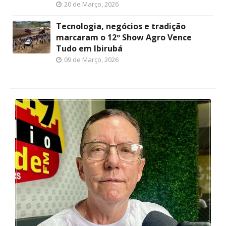
20 de Março, 2026
Tecnologia, negócios e tradição
marcaram o 12º Show Agro Vence
Tudo em Ibirubá
09 de Março, 2026