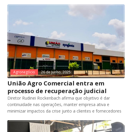
Agronegócio
26 de Junho, 2025
União Agro Comercial entra em
processo de recuperação judicial
Diretor Rudinei Rockenbach afirma que objetivo é dar
continuidade nas operações, manter empresa ativa e
minimizar impactos da crise junto a clientes e fornecedores