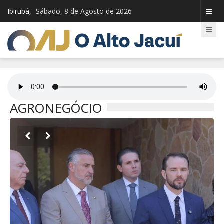
Ibirubá,
Sábado, 8 de Agosto de 2026
AGRONEGÓCIO

