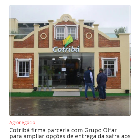
Agronegócio
Cotribá firma parceria com Grupo Olfar
para ampliar opções de entrega da safra aos