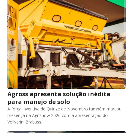
Agross apresenta solução inédita
para manejo de solo
A força inventiva de Quinze de Novembro também marcou
presença na Agrishow 2026 com a apresentação do
Vollverini Brabuss.