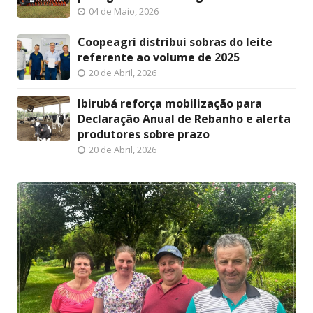
04 de Maio, 2026
Coopeagri distribui sobras do leite
referente ao volume de 2025
20 de Abril, 2026
Ibirubá reforça mobilização para
Declaração Anual de Rebanho e alerta
produtores sobre prazo
20 de Abril, 2026