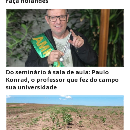
raça holandês
Do seminário à sala de aula: Paulo
Konrad, o professor que fez do campo
sua universidade