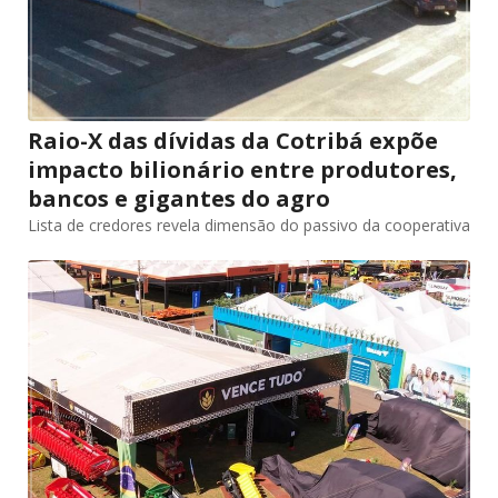
Raio-X das dívidas da Cotribá expõe
impacto bilionário entre produtores,
bancos e gigantes do agro
Lista de credores revela dimensão do passivo da cooperativa