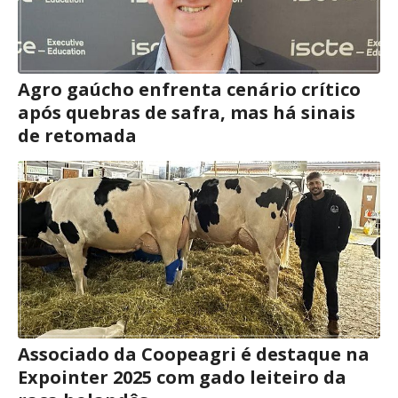
Agro gaúcho enfrenta cenário crítico
após quebras de safra, mas há sinais
de retomada
Associado da Coopeagri é destaque na
Expointer 2025 com gado leiteiro da