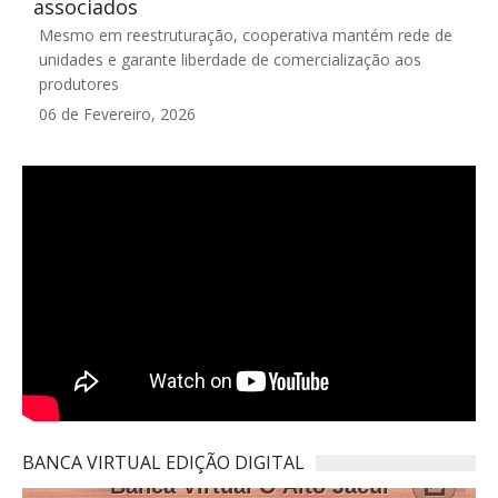
associados
Mesmo em reestruturação, cooperativa mantém rede de
unidades e garante liberdade de comercialização aos
produtores
06 de Fevereiro, 2026
BANCA VIRTUAL EDIÇÃO DIGITAL