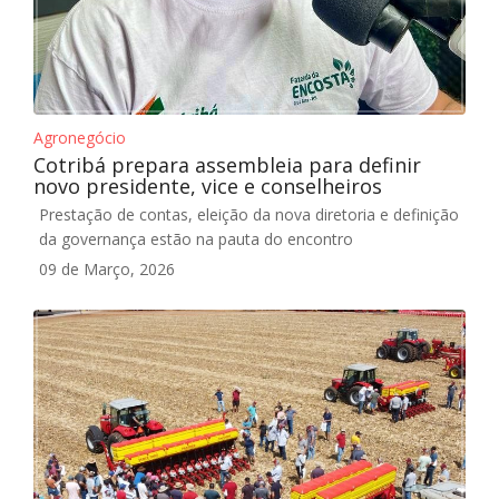
Agronegócio
Cotribá prepara assembleia para definir
novo presidente, vice e conselheiros
Prestação de contas, eleição da nova diretoria e definição
da governança estão na pauta do encontro
09 de Março, 2026