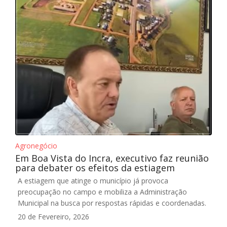
Agronegócio
Em Boa Vista do Incra, executivo faz reunião
para debater os efeitos da estiagem
A estiagem que atinge o município já provoca
preocupação no campo e mobiliza a Administração
Municipal na busca por respostas rápidas e coordenadas.
20 de Fevereiro, 2026