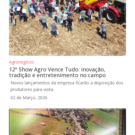
Agronegócio
12º Show Agro Vence Tudo: inovação,
tradição e entretenimento no campo
Novos lançamentos da empresa ficarão a disposição dos
produtores para visita
02 de Março, 2026