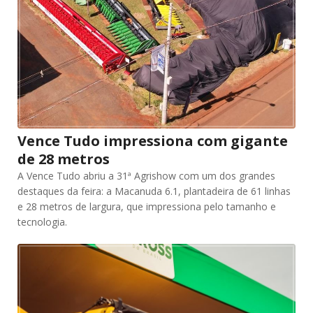
Vence Tudo impressiona com gigante
de 28 metros
A Vence Tudo abriu a 31ª Agrishow com um dos grandes
destaques da feira: a Macanuda 6.1, plantadeira de 61 linhas
e 28 metros de largura, que impressiona pelo tamanho e
tecnologia.