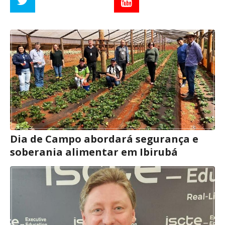
Dia de Campo abordará segurança e
soberania alimentar em Ibirubá