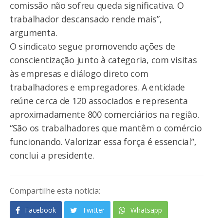
comissão não sofreu queda significativa. O
trabalhador descansado rende mais”,
argumenta.
O sindicato segue promovendo ações de
conscientização junto à categoria, com visitas
às empresas e diálogo direto com
trabalhadores e empregadores. A entidade
reúne cerca de 120 associados e representa
aproximadamente 800 comerciários na região.
“São os trabalhadores que mantêm o comércio
funcionando. Valorizar essa força é essencial”,
conclui a presidente.
Compartilhe esta notícia:
Facebook
Twitter
Whatsapp