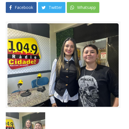
Facebook
Twitter
Whatsapp