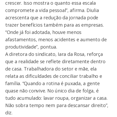
crescer. Isso mostra o quanto essa escala
compromete a vida pessoal”, afirma. Diulia
acrescenta que a redução da jornada pode
trazer benefícios também para as empresas.
“Onde já foi adotada, houve menos
afastamentos, menos acidentes e aumento de
produtividade”, pontua.
A diretora do sindicato, Iara da Rosa, reforça
que a realidade se reflete diretamente dentro
de casa. Trabalhadora do setor e mãe, ela
relata as dificuldades de conciliar trabalho e
família. “Quando a rotina é puxada, a gente
quase não convive. No único dia de folga, é
tudo acumulado: lavar roupa, organizar a casa.
Não sobra tempo nem para descansar direito”,
diz.