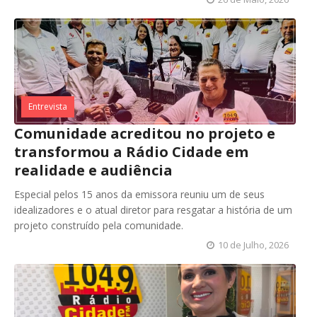
Entrevista
Comunidade acreditou no projeto e
transformou a Rádio Cidade em
realidade e audiência
Especial pelos 15 anos da emissora reuniu um de seus
idealizadores e o atual diretor para resgatar a história de um
projeto construído pela comunidade.
10 de Julho, 2026