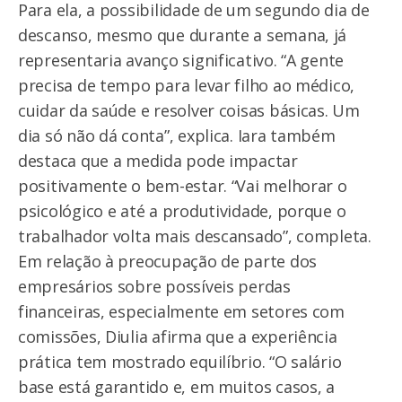
Para ela, a possibilidade de um segundo dia de
descanso, mesmo que durante a semana, já
representaria avanço significativo. “A gente
precisa de tempo para levar filho ao médico,
cuidar da saúde e resolver coisas básicas. Um
dia só não dá conta”, explica. Iara também
destaca que a medida pode impactar
positivamente o bem-estar. “Vai melhorar o
psicológico e até a produtividade, porque o
trabalhador volta mais descansado”, completa.
Em relação à preocupação de parte dos
empresários sobre possíveis perdas
financeiras, especialmente em setores com
comissões, Diulia afirma que a experiência
prática tem mostrado equilíbrio. “O salário
base está garantido e, em muitos casos, a