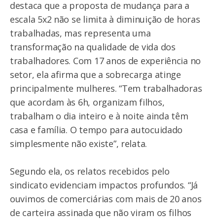
destaca que a proposta de mudança para a
escala 5x2 não se limita à diminuição de horas
trabalhadas, mas representa uma
transformação na qualidade de vida dos
trabalhadores. Com 17 anos de experiência no
setor, ela afirma que a sobrecarga atinge
principalmente mulheres. “Tem trabalhadoras
que acordam às 6h, organizam filhos,
trabalham o dia inteiro e à noite ainda têm
casa e família. O tempo para autocuidado
simplesmente não existe”, relata.
Segundo ela, os relatos recebidos pelo
sindicato evidenciam impactos profundos. “Já
ouvimos de comerciárias com mais de 20 anos
de carteira assinada que não viram os filhos