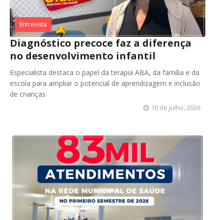
Entrevista
Diagnóstico precoce faz a diferença
no desenvolvimento infantil
Especialista destaca o papel da terapia ABA, da família e da
escola para ampliar o potencial de aprendizagem e inclusão
de crianças
10 de Julho, 2026