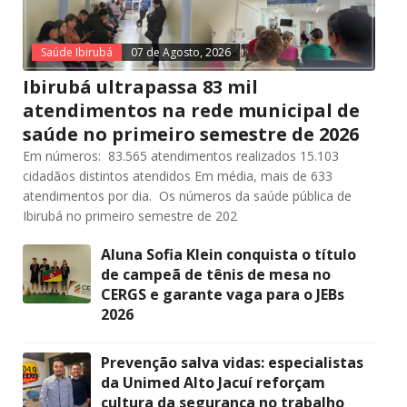
Saúde Ibirubá
07 de Agosto, 2026
Ibirubá ultrapassa 83 mil
atendimentos na rede municipal de
saúde no primeiro semestre de 2026
Em números: 83.565 atendimentos realizados 15.103
cidadãos distintos atendidos Em média, mais de 633
atendimentos por dia. Os números da saúde pública de
Ibirubá no primeiro semestre de 202
Aluna Sofia Klein conquista o título
de campeã de tênis de mesa no
CERGS e garante vaga para o JEBs
2026
Prevenção salva vidas: especialistas
da Unimed Alto Jacuí reforçam
cultura da segurança no trabalho