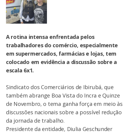
A rotina intensa enfrentada pelos
trabalhadores do comércio, especialmente
em supermercados, farmácias e lojas, tem
colocado em evidência a discussão sobre a
escala 6x1.
Sindicato dos Comerciários de Ibirubá, que
também abrange Boa Vista do Incra e Quinze
de Novembro, o tema ganha força em meio às
discussões nacionais sobre a possível redução
da jornada de trabalho.
Presidente da entidade, Diulia Geschunder