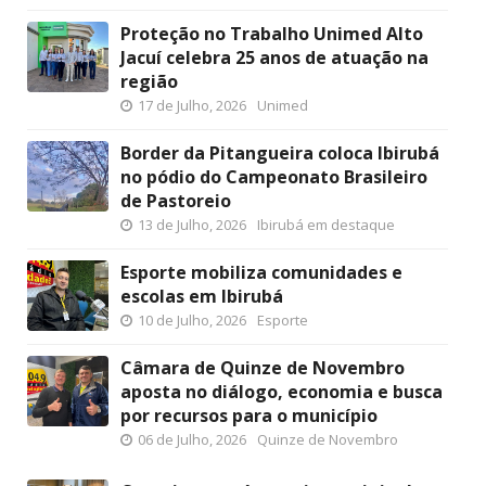
Proteção no Trabalho Unimed Alto
Jacuí celebra 25 anos de atuação na
região
17 de Julho, 2026
Unimed
Border da Pitangueira coloca Ibirubá
no pódio do Campeonato Brasileiro
de Pastoreio
13 de Julho, 2026
Ibirubá em destaque
Esporte mobiliza comunidades e
escolas em Ibirubá
10 de Julho, 2026
Esporte
Câmara de Quinze de Novembro
aposta no diálogo, economia e busca
por recursos para o município
06 de Julho, 2026
Quinze de Novembro