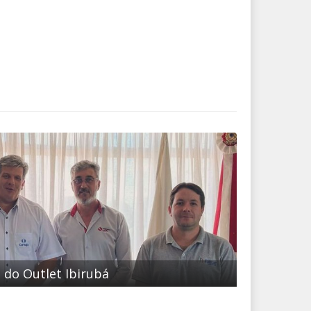
 do Outlet Ibirubá