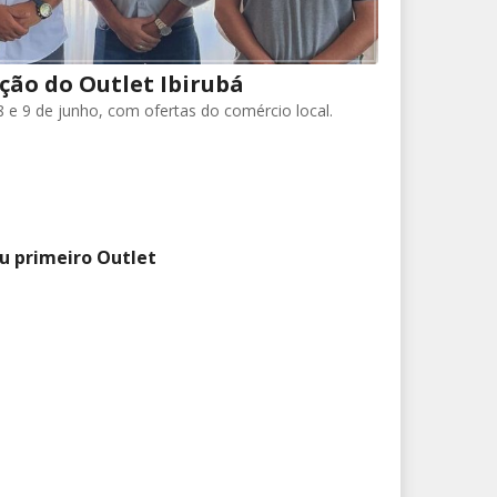
ção do Outlet Ibirubá
8 e 9 de junho, com ofertas do comércio local.
eu primeiro Outlet