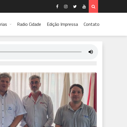
rias
Radio Cidade
Edição Impressa
Contato