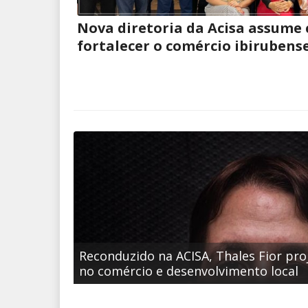
Nova diretoria da Acisa assume
fortalecer o comércio ibirubens
Reconduzido na ACISA, Thales Fior pro
no comércio e desenvolvimento local