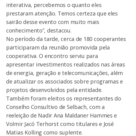
interativa, percebemos o quanto eles
prestaram atenção. Temos certeza que eles
sairão desse evento com muito mais
conhecimento”, destacou.
No período da tarde, cerca de 180 cooperantes
participaram da reunião promovida pela
cooperativa. O encontro serviu para
apresentar investimentos realizados nas áreas
de energia, geração e telecomunicações, além
de atualizar os associados sobre programas e
projetos desenvolvidos pela entidade.
Também foram eleitos os representantes do
Conselho Consultivo de Selbach, com a
reeleição de Nadir Ana Maldaner Hammes e
Volmir Jacó Terhorst como titulares e José
Matias Kolling como suplente.