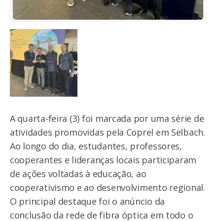
A quarta-feira (3) foi marcada por uma série de
atividades promovidas pela Coprel em Selbach.
Ao longo do dia, estudantes, professores,
cooperantes e lideranças locais participaram
de ações voltadas à educação, ao
cooperativismo e ao desenvolvimento regional.
O principal destaque foi o anúncio da
conclusão da rede de fibra óptica em todo o