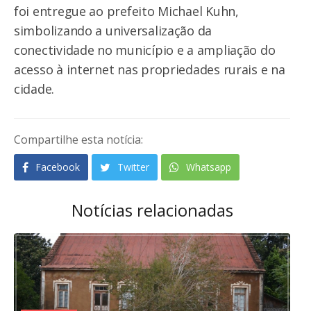
foi entregue ao prefeito Michael Kuhn,
simbolizando a universalização da
conectividade no município e a ampliação do
acesso à internet nas propriedades rurais e na
cidade.
Compartilhe esta notícia:
Facebook
Twitter
Whatsapp
Notícias relacionadas