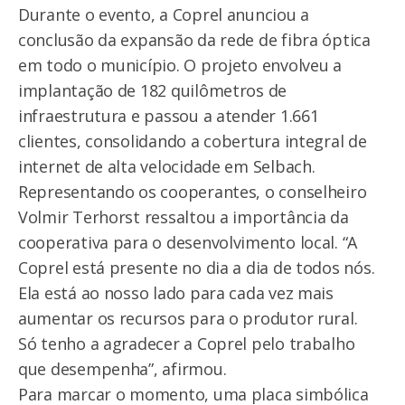
Durante o evento, a Coprel anunciou a
conclusão da expansão da rede de fibra óptica
em todo o município. O projeto envolveu a
implantação de 182 quilômetros de
infraestrutura e passou a atender 1.661
clientes, consolidando a cobertura integral de
internet de alta velocidade em Selbach.
Representando os cooperantes, o conselheiro
Volmir Terhorst ressaltou a importância da
cooperativa para o desenvolvimento local. “A
Coprel está presente no dia a dia de todos nós.
Ela está ao nosso lado para cada vez mais
aumentar os recursos para o produtor rural.
Só tenho a agradecer a Coprel pelo trabalho
que desempenha”, afirmou.
Para marcar o momento, uma placa simbólica