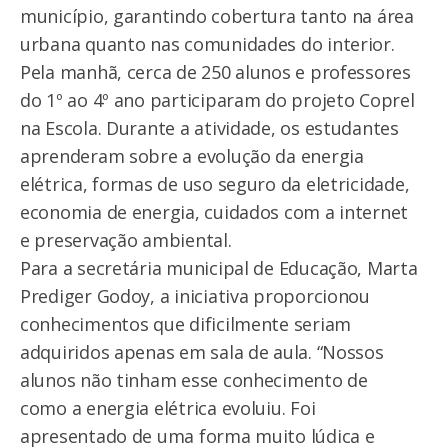
município, garantindo cobertura tanto na área
urbana quanto nas comunidades do interior.
Pela manhã, cerca de 250 alunos e professores
do 1º ao 4º ano participaram do projeto Coprel
na Escola. Durante a atividade, os estudantes
aprenderam sobre a evolução da energia
elétrica, formas de uso seguro da eletricidade,
economia de energia, cuidados com a internet
e preservação ambiental.
Para a secretária municipal de Educação, Marta
Prediger Godoy, a iniciativa proporcionou
conhecimentos que dificilmente seriam
adquiridos apenas em sala de aula. “Nossos
alunos não tinham esse conhecimento de
como a energia elétrica evoluiu. Foi
apresentado de uma forma muito lúdica e