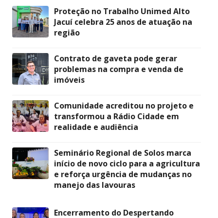
Proteção no Trabalho Unimed Alto
Jacuí celebra 25 anos de atuação na
região
Contrato de gaveta pode gerar
problemas na compra e venda de
imóveis
Comunidade acreditou no projeto e
transformou a Rádio Cidade em
realidade e audiência
Seminário Regional de Solos marca
início de novo ciclo para a agricultura
e reforça urgência de mudanças no
manejo das lavouras
Encerramento do Despertando