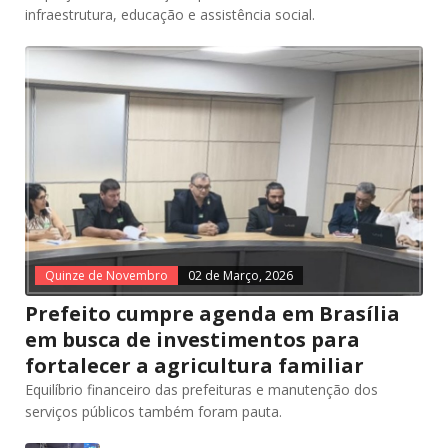
infraestrutura, educação e assistência social.
Quinze de Novembro
02 de Março, 2026
Prefeito cumpre agenda em Brasília
em busca de investimentos para
fortalecer a agricultura familiar
Equilíbrio financeiro das prefeituras e manutenção dos
serviços públicos também foram pauta.