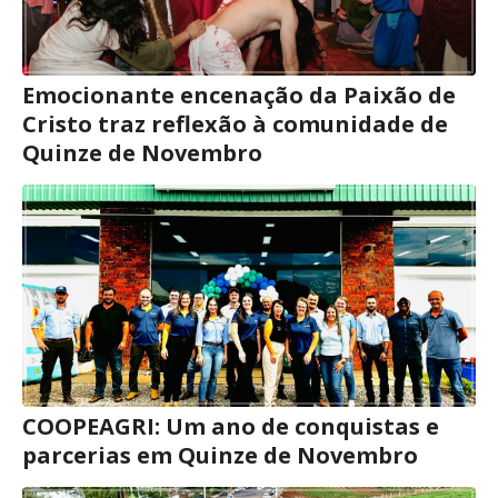
Emocionante encenação da Paixão de
Cristo traz reflexão à comunidade de
Quinze de Novembro
COOPEAGRI: Um ano de conquistas e
parcerias em Quinze de Novembro