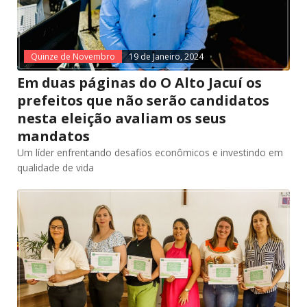
Quinze de Novembro
19 de Janeiro, 2024
Em duas páginas do O Alto Jacuí os
prefeitos que não serão candidatos
nesta eleição avaliam os seus
mandatos
Um líder enfrentando desafios econômicos e investindo em
qualidade de vida