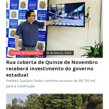
Quinze de Novembro
08 de Março, 2024
Rua coberta de Quinze de Novembro
receberá investimento do governo
estadual
Prefeito Gustavo Stolte confirma recursos de R$ 750 mil
para a construção