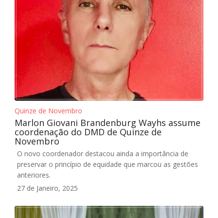
Quinze de Novembro
Marlon Giovani Brandenburg Wayhs assume
coordenação do DMD de Quinze de
Novembro
O novo coordenador destacou ainda a importância de
preservar o princípio de equidade que marcou as gestões
anteriores.
27 de Janeiro, 2025