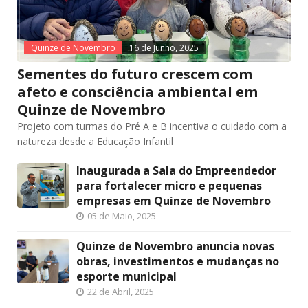
Quinze de Novembro
16 de Junho, 2025
Sementes do futuro crescem com
afeto e consciência ambiental em
Quinze de Novembro
Projeto com turmas do Pré A e B incentiva o cuidado com a
natureza desde a Educação Infantil
Inaugurada a Sala do Empreendedor
para fortalecer micro e pequenas
empresas em Quinze de Novembro
05 de Maio, 2025
Quinze de Novembro anuncia novas
obras, investimentos e mudanças no
esporte municipal
22 de Abril, 2025