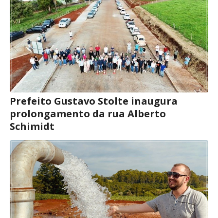
Prefeito Gustavo Stolte inaugura
prolongamento da rua Alberto
Schimidt