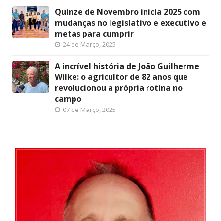
Quinze de Novembro inicia 2025 com
mudanças no legislativo e executivo e
metas para cumprir
24 de Março, 2025
A incrível história de João Guilherme
Wilke: o agricultor de 82 anos que
revolucionou a própria rotina no
campo
07 de Março, 2025