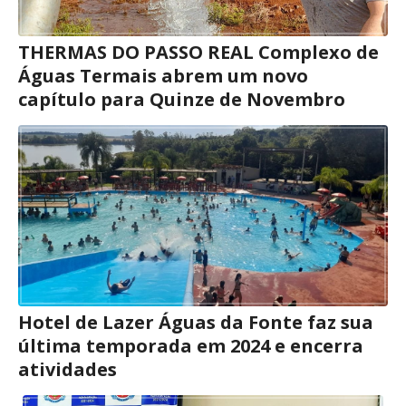
THERMAS DO PASSO REAL Complexo de
Águas Termais abrem um novo
capítulo para Quinze de Novembro
Hotel de Lazer Águas da Fonte faz sua
última temporada em 2024 e encerra
atividades