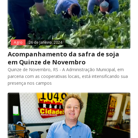
Agro
26 de Janeiro, 2024
Acompanhamento da safra de soja
em Quinze de Novembro
Quinze de Novembro, RS - A Administração Municipal, em
parceria com as cooperativas locais, está intensificando sua
presença nos campos