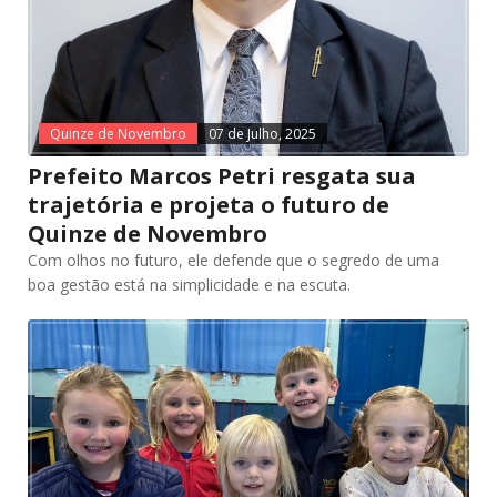
Quinze de Novembro
07 de Julho, 2025
Prefeito Marcos Petri resgata sua
trajetória e projeta o futuro de
Quinze de Novembro
Com olhos no futuro, ele defende que o segredo de uma
boa gestão está na simplicidade e na escuta.