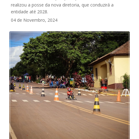
realizou a posse da nova diretoria, que conduzirá a
entidade até 2028.
04 de Novembro, 2024