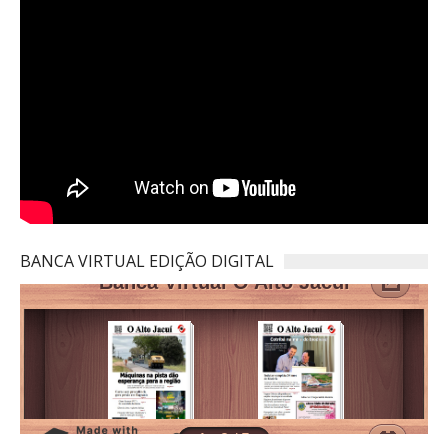
BANCA VIRTUAL EDIÇÃO DIGITAL