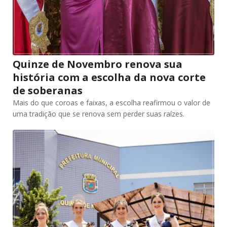
Quinze de Novembro renova sua
história com a escolha da nova corte
de soberanas
Mais do que coroas e faixas, a escolha reafirmou o valor de
uma tradição que se renova sem perder suas raízes.