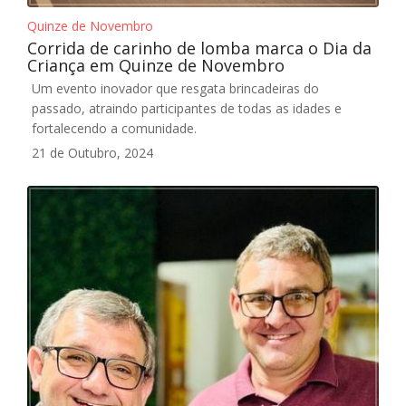
Quinze de Novembro
Corrida de carinho de lomba marca o Dia da
Criança em Quinze de Novembro
Um evento inovador que resgata brincadeiras do
passado, atraindo participantes de todas as idades e
fortalecendo a comunidade.
21 de Outubro, 2024