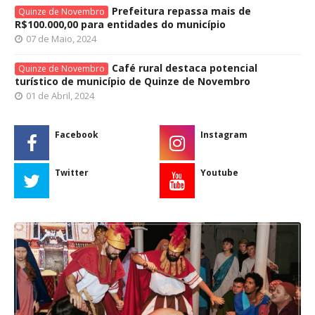
Prefeitura repassa mais de
Quinze de Novembro
R$100.000,00 para entidades do município
07 de Maio, 2024
Café rural destaca potencial
Quinze de Novembro
turístico de município de Quinze de Novembro
01 de Abril, 2024
Facebook
Instagram
Twitter
Youtube