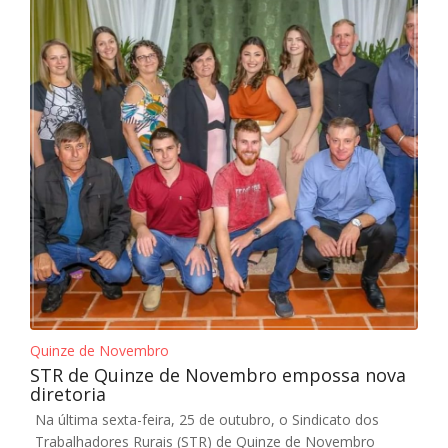
Quinze de Novembro
STR de Quinze de Novembro empossa nova
diretoria
Na última sexta-feira, 25 de outubro, o Sindicato dos
Trabalhadores Rurais (STR) de Quinze de Novembro