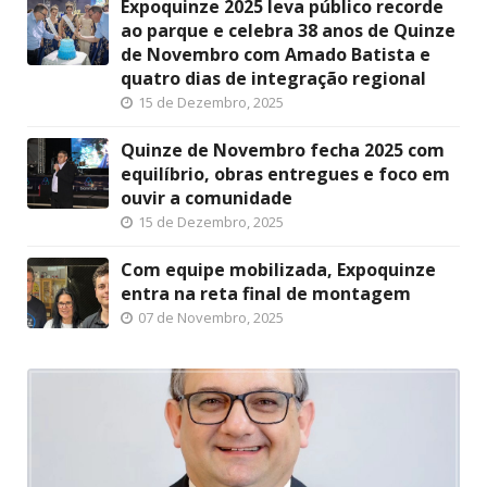
Expoquinze 2025 leva público recorde
ao parque e celebra 38 anos de Quinze
de Novembro com Amado Batista e
quatro dias de integração regional
15 de Dezembro, 2025
Quinze de Novembro fecha 2025 com
equilíbrio, obras entregues e foco em
ouvir a comunidade
15 de Dezembro, 2025
Com equipe mobilizada, Expoquinze
entra na reta final de montagem
07 de Novembro, 2025