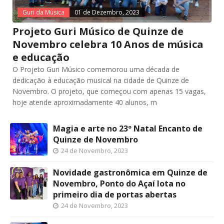
Guri da Música
01 de Dezembro, 2023
Projeto Guri Músico de Quinze de
Novembro celebra 10 Anos de música
e educação
O Projeto Guri Músico comemorou uma década de
dedicação à educação musical na cidade de Quinze de
Novembro. O projeto, que começou com apenas 15 vagas,
hoje atende aproximadamente 40 alunos, m
Magia e arte no 23º Natal Encanto de
Quinze de Novembro
24 de Novembro, 2023
Novidade gastronômica em Quinze de
Novembro, Ponto do Açaí lota no
primeiro dia de portas abertas
24 de Novembro, 2023