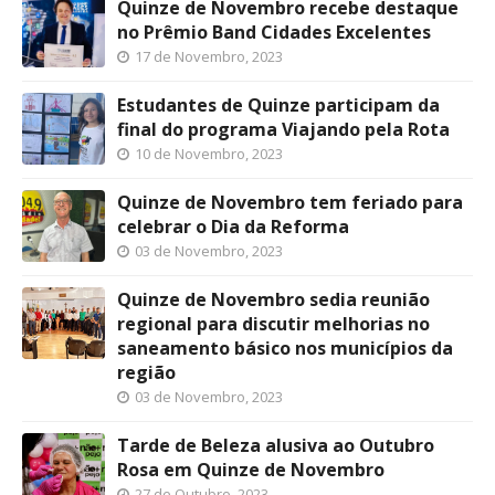
Quinze de Novembro recebe destaque
no Prêmio Band Cidades Excelentes
17 de Novembro, 2023
Estudantes de Quinze participam da
final do programa Viajando pela Rota
10 de Novembro, 2023
Quinze de Novembro tem feriado para
celebrar o Dia da Reforma
03 de Novembro, 2023
Quinze de Novembro sedia reunião
regional para discutir melhorias no
saneamento básico nos municípios da
região
03 de Novembro, 2023
Tarde de Beleza alusiva ao Outubro
Rosa em Quinze de Novembro
27 de Outubro, 2023