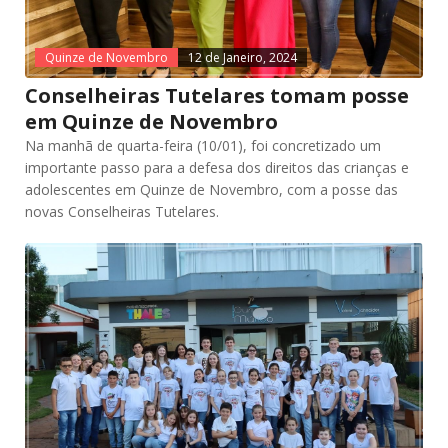
Quinze de Novembro
12 de Janeiro, 2024
Conselheiras Tutelares tomam posse
em Quinze de Novembro
Na manhã de quarta-feira (10/01), foi concretizado um
importante passo para a defesa dos direitos das crianças e
adolescentes em Quinze de Novembro, com a posse das
novas Conselheiras Tutelares.