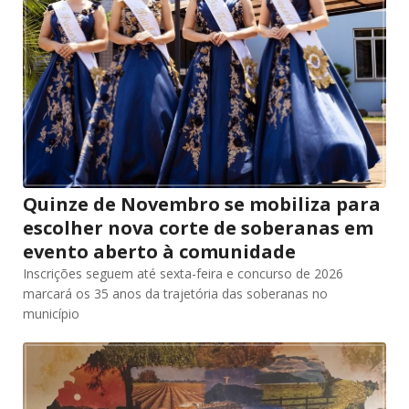
Quinze de Novembro se mobiliza para
escolher nova corte de soberanas em
evento aberto à comunidade
Inscrições seguem até sexta-feira e concurso de 2026
marcará os 35 anos da trajetória das soberanas no
município