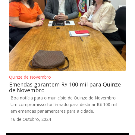
Quinze de Novembro
Emendas garantem R$ 100 mil para Quinze
de Novembro
Boa notícia para o município de Quinze de Novembro.
Um compromisso foi firmado para destinar R$ 100 mil
em emendas parlamentares para a cidade.
16 de Outubro, 2024