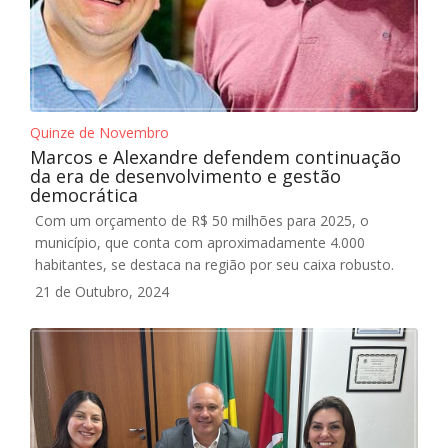
Quinze de Novembro
Marcos e Alexandre defendem continuação
da era de desenvolvimento e gestão
democrática
Com um orçamento de R$ 50 milhões para 2025, o
município, que conta com aproximadamente 4.000
habitantes, se destaca na região por seu caixa robusto.
21 de Outubro, 2024