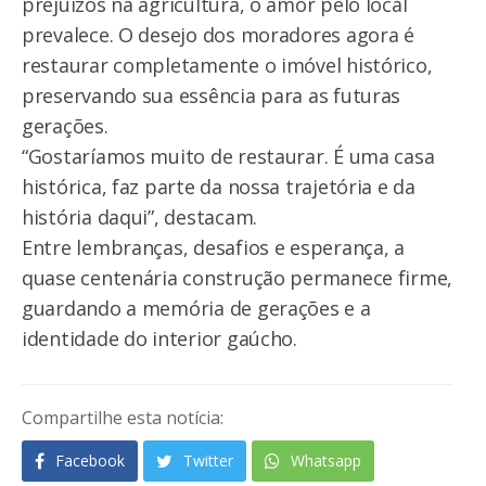
prejuízos na agricultura, o amor pelo local
prevalece. O desejo dos moradores agora é
restaurar completamente o imóvel histórico,
preservando sua essência para as futuras
gerações.
“Gostaríamos muito de restaurar. É uma casa
histórica, faz parte da nossa trajetória e da
história daqui”, destacam.
Entre lembranças, desafios e esperança, a
quase centenária construção permanece firme,
guardando a memória de gerações e a
identidade do interior gaúcho.
Compartilhe esta notícia:
Facebook
Twitter
Whatsapp