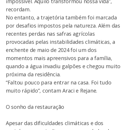
impossível. Aquilo transformou nossa vida”,
recordam.
No entanto, a trajetória também foi marcada
por desafios impostos pela natureza. Além das
recentes perdas nas safras agrícolas
provocadas pelas instabilidades climáticas, a
enchente de maio de 2024 foi um dos
momentos mais apreensivos para a família,
quando a água invadiu galpões e chegou muito
próxima da residência.
“Faltou pouco para entrar na casa. Foi tudo
muito rápido”, contam Araci e Rejane.
O sonho da restauração
Apesar das dificuldades climáticas e dos