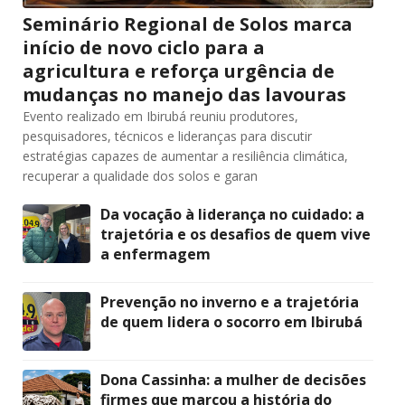
Seminário Regional de Solos marca
início de novo ciclo para a
agricultura e reforça urgência de
mudanças no manejo das lavouras
Evento realizado em Ibirubá reuniu produtores,
pesquisadores, técnicos e lideranças para discutir
estratégias capazes de aumentar a resiliência climática,
recuperar a qualidade dos solos e garan
Da vocação à liderança no cuidado: a
trajetória e os desafios de quem vive
a enfermagem
Prevenção no inverno e a trajetória
de quem lidera o socorro em Ibirubá
Dona Cassinha: a mulher de decisões
firmes que marcou a história do