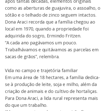
após tantas décadas, elementos originais
como as aberturas de guajuvira, o assoalho, o
sótão e o telhado de zinco seguem intactos.
Dona Araci recorda que a família chegou ao
local em 1970, quando a propriedade foi
adquirida do sogro, Ermindo Fritzen.
“A cada ano pagávamos um pouco.
Trabalhávamos e quitávamos as parcelas em
sacas de grãos”, relembra.
Vida no campo e trajetória familiar
Em uma área de 18 hectares, a família dedica-
se à produção de leite, soja e milho, além da
criação de animais e do cultivo de hortaliças.
Para Dona Araci, a lida rural representa mais
do que um trabalho.