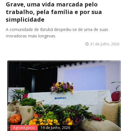
Grave, uma vida marcada pelo
trabalho, pela família e por sua
simplicidade
A comunidade de Ibirubá despediu-se de uma de suas
moradoras mais longevas.
31 de Julho, 2026
Agronegócio
19 de Junho, 2026