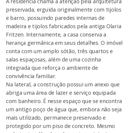
A residência chama a atenção pela arquitetura
preservada, erguida originalmente com tijolos
e barro, possuindo paredes internas de
madeira e tijolos fabricados pela antiga Olaria
Fritzen. Internamente, a casa conserva a
herança germânica em seus detalhes. O imóvel
conta com um amplo sótão, três quartos e
salas espaçosas, além de uma cozinha
integrada que reforça o ambiente de
convivência familiar.
Na lateral, a construção possui um anexo que
abriga uma área de lazer e serviço equipada
com banheiro. É nesse espaço que se encontra
um antigo poço de água que, embora não seja
mais utilizado, permanece preservado e
protegido por um piso de concreto. Mesmo