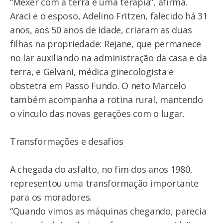
“Mexer com a terra é uma terapia”, afirma.
Araci e o esposo, Adelino Fritzen, falecido há 31
anos, aos 50 anos de idade, criaram as duas
filhas na propriedade: Rejane, que permanece
no lar auxiliando na administração da casa e da
terra, e Gelvani, médica ginecologista e
obstetra em Passo Fundo. O neto Marcelo
também acompanha a rotina rural, mantendo
o vínculo das novas gerações com o lugar.
Transformações e desafios
A chegada do asfalto, no fim dos anos 1980,
representou uma transformação importante
para os moradores.
“Quando vimos as máquinas chegando, parecia