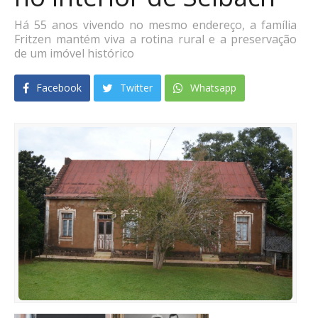
Há 55 anos vivendo no mesmo endereço, a família
Fritzen mantém viva a rotina rural e a preservação
de um imóvel histórico
Facebook
Twitter
Whatsapp