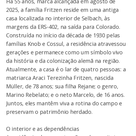
Há 55 anos, marca alcançada em agosto de
2025, a família Fritzen reside em uma antiga
casa localizada no interior de Selbach, às
margens da ERS-402, na saída para Colorado.
Construída no início da década de 1930 pelas
famílias Knob e Cossul, a residência atravessou
gerações e permanece como um símbolo vivo
da história e da colonização alemã na região.
Atualmente, a casa é o lar de quatro pessoas: a
matriarca Araci Terezinha Fritzen, nascida
Müller, de 78 anos; sua filha Rejane; o genro,
Marino Rebelato; e o neto Marcelo, de 16 anos.
Juntos, eles mantêm viva a rotina do campo e
preservam o patrimônio herdado.
O interior e as dependências