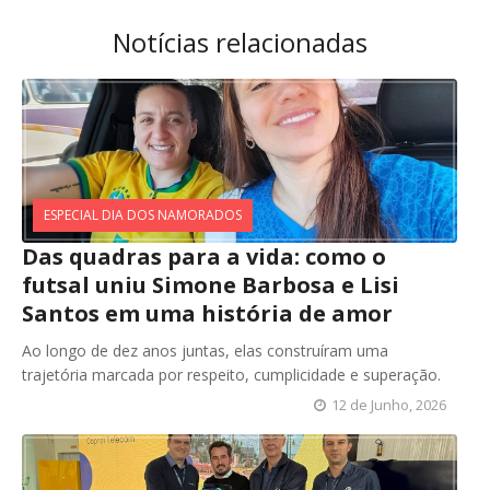
Notícias relacionadas
ESPECIAL DIA DOS NAMORADOS
Das quadras para a vida: como o
futsal uniu Simone Barbosa e Lisi
Santos em uma história de amor
Ao longo de dez anos juntas, elas construíram uma
trajetória marcada por respeito, cumplicidade e superação.
12 de Junho, 2026