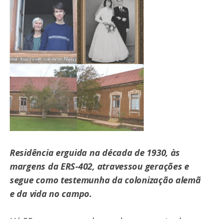
Residência erguida na década de 1930, às
margens da ERS-402, atravessou gerações e
segue como testemunha da colonização alemã
e da vida no campo.