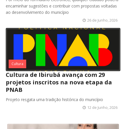
encaminhar sugestões e contribuir com propostas voltadas
ao desenvolvimento do município
26 de Junho, 2026
Cultura
Cultura de Ibirubá avança com 29
projetos inscritos na nova etapa da
PNAB
Projeto resgata uma tradição histórica do município
12 de Junho, 2026