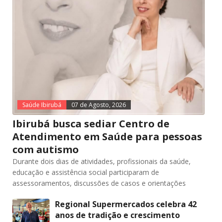
Saúde Ibirubá
07 de Agosto, 2026
Ibirubá busca sediar Centro de
Atendimento em Saúde para pessoas
com autismo
Durante dois dias de atividades, profissionais da saúde,
educação e assistência social participaram de
assessoramentos, discussões de casos e orientações
Regional Supermercados celebra 42
anos de tradição e crescimento