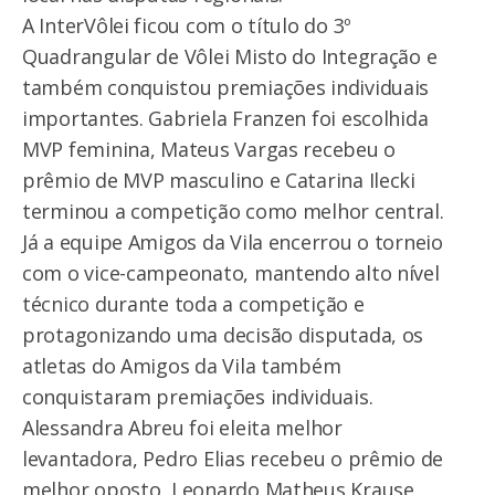
A InterVôlei ficou com o título do 3º
Quadrangular de Vôlei Misto do Integração e
também conquistou premiações individuais
importantes. Gabriela Franzen foi escolhida
MVP feminina, Mateus Vargas recebeu o
prêmio de MVP masculino e Catarina Ilecki
terminou a competição como melhor central.
Já a equipe Amigos da Vila encerrou o torneio
com o vice-campeonato, mantendo alto nível
técnico durante toda a competição e
protagonizando uma decisão disputada, os
atletas do Amigos da Vila também
conquistaram premiações individuais.
Alessandra Abreu foi eleita melhor
levantadora, Pedro Elias recebeu o prêmio de
melhor oposto, Leonardo Matheus Krause