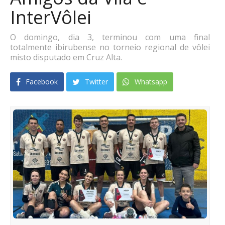
InterVôlei
O domingo, dia 3, terminou com uma final
totalmente ibirubense no torneio regional de vôlei
misto disputado em Cruz Alta.
Facebook
Twitter
Whatsapp