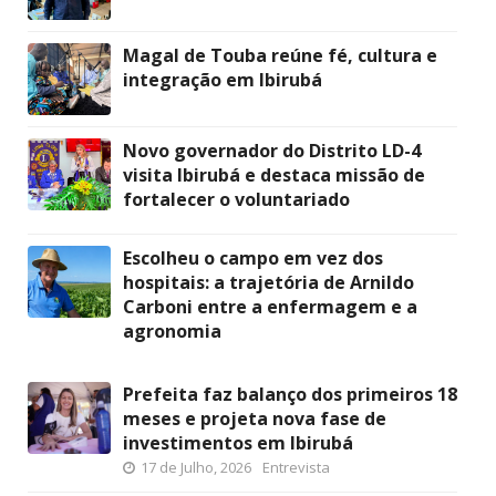
Magal de Touba reúne fé, cultura e
integração em Ibirubá
Novo governador do Distrito LD-4
visita Ibirubá e destaca missão de
fortalecer o voluntariado
Escolheu o campo em vez dos
hospitais: a trajetória de Arnildo
Carboni entre a enfermagem e a
agronomia
Prefeita faz balanço dos primeiros 18
meses e projeta nova fase de
investimentos em Ibirubá
17 de Julho, 2026
Entrevista