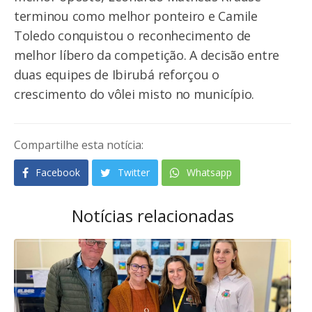
terminou como melhor ponteiro e Camile
Toledo conquistou o reconhecimento de
melhor líbero da competição. A decisão entre
duas equipes de Ibirubá reforçou o
crescimento do vôlei misto no município.
Compartilhe esta notícia:
Facebook
Twitter
Whatsapp
Notícias relacionadas