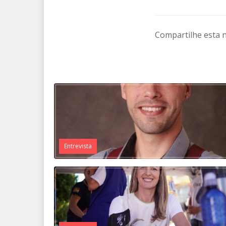
Compartilhe esta n
Entrevista