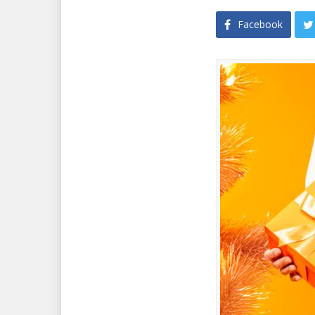
Facebook