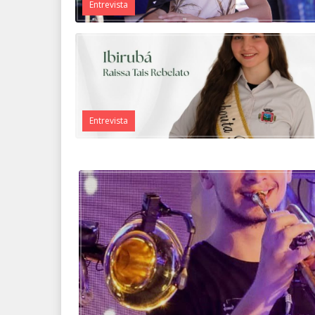
Entrevista
Entrevista