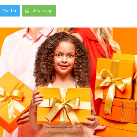
Twitter
Whatsapp