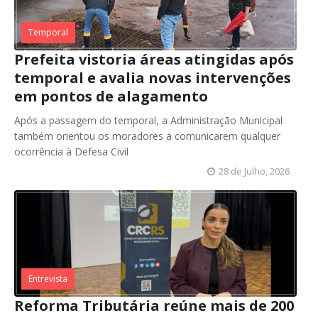
Temporal
Prefeita vistoria áreas atingidas após
temporal e avalia novas intervenções
em pontos de alagamento
Após a passagem do temporal, a Administração Municipal
também orientou os moradores a comunicarem qualquer
ocorrência à Defesa Civil
28 de Julho, 2026
Entrevista
Reforma Tributária reúne mais de 200