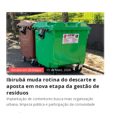
Ibirubá em destaque
15 de Maio, 2026
Ibirubá muda rotina do descarte e
aposta em nova etapa da gestão de
resíduos
Implantação de contentores busca mais organização
urbana, limpeza pública e participação da comunidade