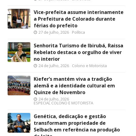
Vice-prefeita assume interinamente
a Prefeitura de Colorado durante
férias do prefeito
27 de Julho, 2026
Política
Senhorita Turismo de Ibirubá, Raissa
Rebelato destaca o orgulho de viver
no interior
24 de Julho, 2026
Colono e Motorista
Kiefer’s mantém viva a tradição
alemã e a identidade cultural em
Quinze de Novembro
24 de Julho, 2026
ESPECIAL COLONO E MOTORISTA
Genética, dedicação e gestão
transformam propriedade de
Selbach em referência na produção