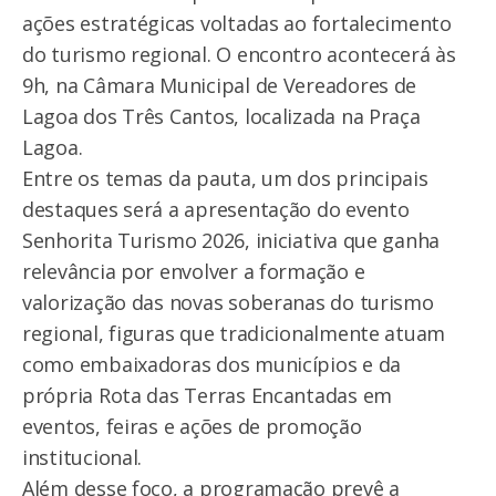
ações estratégicas voltadas ao fortalecimento
do turismo regional. O encontro acontecerá às
9h, na Câmara Municipal de Vereadores de
Lagoa dos Três Cantos, localizada na Praça
Lagoa.
Entre os temas da pauta, um dos principais
destaques será a apresentação do evento
Senhorita Turismo 2026, iniciativa que ganha
relevância por envolver a formação e
valorização das novas soberanas do turismo
regional, figuras que tradicionalmente atuam
como embaixadoras dos municípios e da
própria Rota das Terras Encantadas em
eventos, feiras e ações de promoção
institucional.
Além desse foco, a programação prevê a