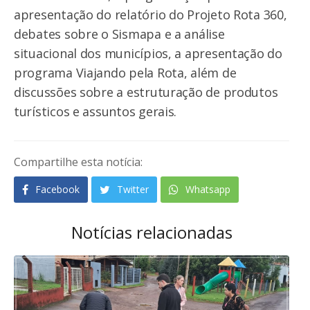
apresentação do relatório do Projeto Rota 360,
debates sobre o Sismapa e a análise
situacional dos municípios, a apresentação do
programa Viajando pela Rota, além de
discussões sobre a estruturação de produtos
turísticos e assuntos gerais.
Compartilhe esta notícia:
Facebook
Twitter
Whatsapp
Notícias relacionadas