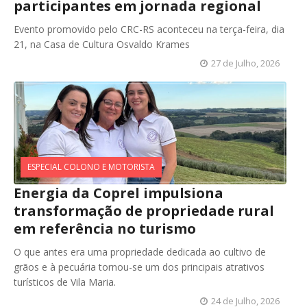
participantes em jornada regional
Evento promovido pelo CRC-RS aconteceu na terça-feira, dia
21, na Casa de Cultura Osvaldo Krames
27 de Julho, 2026
ESPECIAL COLONO E MOTORISTA
Energia da Coprel impulsiona
transformação de propriedade rural
em referência no turismo
O que antes era uma propriedade dedicada ao cultivo de
grãos e à pecuária tornou-se um dos principais atrativos
turísticos de Vila Maria.
24 de Julho, 2026