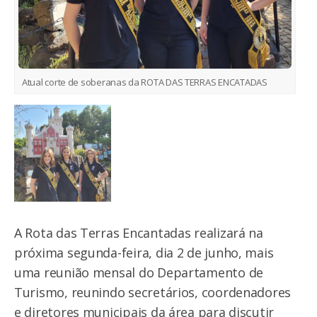
Atual corte de soberanas da ROTA DAS TERRAS ENCATADAS
A Rota das Terras Encantadas realizará na
próxima segunda-feira, dia 2 de junho, mais
uma reunião mensal do Departamento de
Turismo, reunindo secretários, coordenadores
e diretores municipais da área para discutir