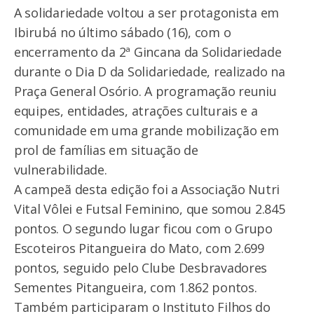
A solidariedade voltou a ser protagonista em
Ibirubá no último sábado (16), com o
encerramento da 2ª Gincana da Solidariedade
durante o Dia D da Solidariedade, realizado na
Praça General Osório. A programação reuniu
equipes, entidades, atrações culturais e a
comunidade em uma grande mobilização em
prol de famílias em situação de
vulnerabilidade.
A campeã desta edição foi a Associação Nutri
Vital Vôlei e Futsal Feminino, que somou 2.845
pontos. O segundo lugar ficou com o Grupo
Escoteiros Pitangueira do Mato, com 2.699
pontos, seguido pelo Clube Desbravadores
Sementes Pitangueira, com 1.862 pontos.
Também participaram o Instituto Filhos do