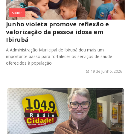
saúde
Junho violeta promove reflexão e
valorização da pessoa idosa em
Ibirubá
A Administração Municipal de Ibirubá deu mais um
importante passo para fortalecer os serviços de saúde
oferecidos à população.
19 de Junho, 2026