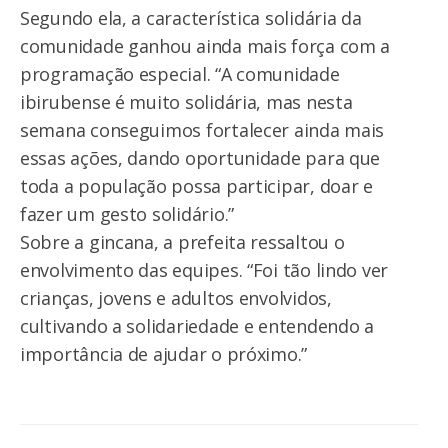
Segundo ela, a característica solidária da
comunidade ganhou ainda mais força com a
programação especial. “A comunidade
ibirubense é muito solidária, mas nesta
semana conseguimos fortalecer ainda mais
essas ações, dando oportunidade para que
toda a população possa participar, doar e
fazer um gesto solidário.”
Sobre a gincana, a prefeita ressaltou o
envolvimento das equipes. “Foi tão lindo ver
crianças, jovens e adultos envolvidos,
cultivando a solidariedade e entendendo a
importância de ajudar o próximo.”