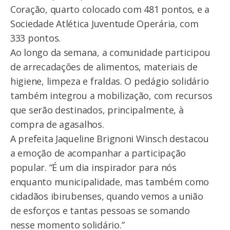
Coração, quarto colocado com 481 pontos, e a
Sociedade Atlética Juventude Operária, com
333 pontos.
Ao longo da semana, a comunidade participou
de arrecadações de alimentos, materiais de
higiene, limpeza e fraldas. O pedágio solidário
também integrou a mobilização, com recursos
que serão destinados, principalmente, à
compra de agasalhos.
A prefeita Jaqueline Brignoni Winsch destacou
a emoção de acompanhar a participação
popular. “É um dia inspirador para nós
enquanto municipalidade, mas também como
cidadãos ibirubenses, quando vemos a união
de esforços e tantas pessoas se somando
nesse momento solidário.”