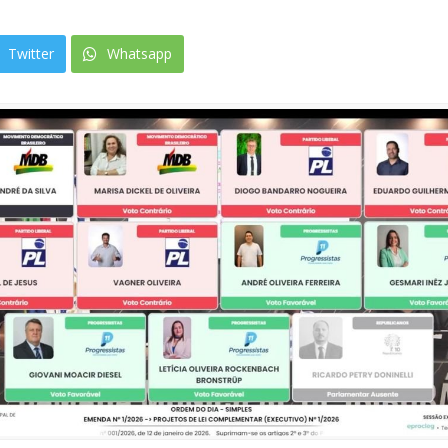
Twitter
Whatsapp