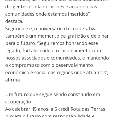
dirigentes e colaboradores e ao apoio das
comunidades onde estamos inseridos”,
destaca.
Segundo ele, o aniversário da cooperativa
também é um momento de gratidão e de olhar
para o futuro. “Seguiremos honrando esse
legado, fortalecendo o relacionamento com
nossos associados e comunidades, e mantendo
o compromisso com o desenvolvimento
econômico e social das regiões onde atuamos”,
afirma.
Um futuro que segue sendo construído em
cooperação
Ao celebrar 45 anos, a Sicredi Rota das Terras
projeta o futuro com responsabilidade e