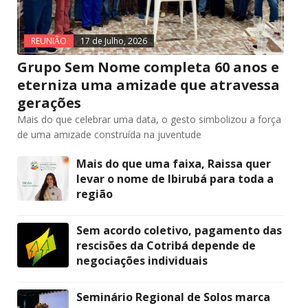
REUNIÃO
17 de Julho, 2026
Grupo Sem Nome completa 60 anos e
eterniza uma amizade que atravessa
gerações
Mais do que celebrar uma data, o gesto simbolizou a força
de uma amizade construída na juventude
Mais do que uma faixa, Raissa quer
levar o nome de Ibirubá para toda a
região
Sem acordo coletivo, pagamento das
rescisões da Cotribá depende de
negociações individuais
Seminário Regional de Solos marca