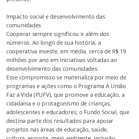
Impacto social e desenvolvimento das
comunidades
Cooperar sempre significou ir além dos
números. Ao longo de sua história, a
cooperativa investe, em média, cerca de R$ 19
milhões por ano em iniciativas voltadas ao
desenvolvimento das comunidades.
Esse compromisso se materializa por meio de
programas e ações como o Programa A União
Faz a Vida (PUFV), que promove a educação, a
cidadania e o protagonismo de crianças,
adolescentes e educadores; o Fundo Social, que
destina parte dos resultados para apoiar
projetos nas áreas de educação, saúde,
cultura, esporte, meio ambiente, inclusão