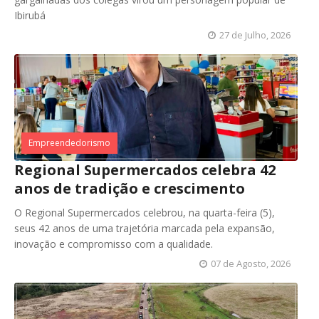
Ibirubá
27 de Julho, 2026
Empreendedorismo
Regional Supermercados celebra 42
anos de tradição e crescimento
O Regional Supermercados celebrou, na quarta-feira (5),
seus 42 anos de uma trajetória marcada pela expansão,
inovação e compromisso com a qualidade.
07 de Agosto, 2026