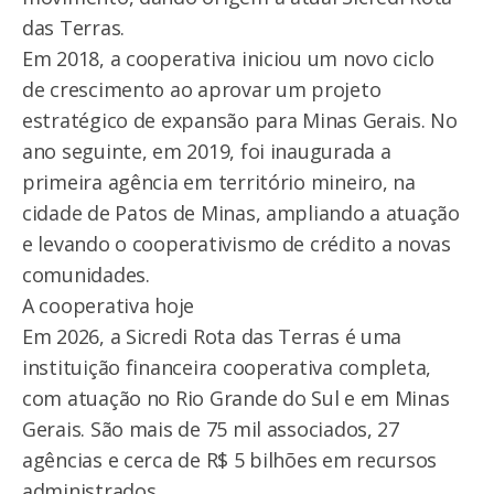
das Terras.
Em 2018, a cooperativa iniciou um novo ciclo
de crescimento ao aprovar um projeto
estratégico de expansão para Minas Gerais. No
ano seguinte, em 2019, foi inaugurada a
primeira agência em território mineiro, na
cidade de Patos de Minas, ampliando a atuação
e levando o cooperativismo de crédito a novas
comunidades.
A cooperativa hoje
Em 2026, a Sicredi Rota das Terras é uma
instituição financeira cooperativa completa,
com atuação no Rio Grande do Sul e em Minas
Gerais. São mais de 75 mil associados, 27
agências e cerca de R$ 5 bilhões em recursos
administrados.