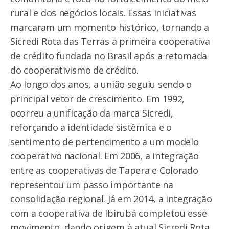
rural e dos negócios locais. Essas iniciativas
marcaram um momento histórico, tornando a
Sicredi Rota das Terras a primeira cooperativa
de crédito fundada no Brasil após a retomada
do cooperativismo de crédito.
Ao longo dos anos, a união seguiu sendo o
principal vetor de crescimento. Em 1992,
ocorreu a unificação da marca Sicredi,
reforçando a identidade sistêmica e o
sentimento de pertencimento a um modelo
cooperativo nacional. Em 2006, a integração
entre as cooperativas de Tapera e Colorado
representou um passo importante na
consolidação regional. Já em 2014, a integração
com a cooperativa de Ibirubá completou esse
movimento, dando origem à atual Sicredi Rota