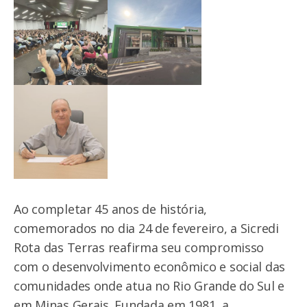
Ao completar 45 anos de história,
comemorados no dia 24 de fevereiro, a Sicredi
Rota das Terras reafirma seu compromisso
com o desenvolvimento econômico e social das
comunidades onde atua no Rio Grande do Sul e
em Minas Gerais. Fundada em 1981, a