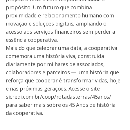
propósito. Um futuro que combina
proximidade e relacionamento humano com
inovação e soluções digitais, ampliando o
acesso aos serviços financeiros sem perder a
essência cooperativa.
Mais do que celebrar uma data, a cooperativa
comemora uma história viva, construída
diariamente por milhares de associados,
colaboradores e parceiros — uma história que
reforça que cooperar é transformar vidas, hoje
e nas próximas gerações. Acesse o site
sicredi.com.br/coop/rotadasterras/45anos/
para saber mais sobre os 45 Anos de história
da cooperativa.