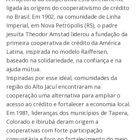
ligada às origens do cooperativismo de crédito
no Brasil. Em 1902, na comunidade de Linha
Imperial, em Nova Petrópolis (RS), o padre
jesuíta Theodor Amstad liderou a fundação da
primeira cooperativa de crédito da América
Latina, inspirada no modelo Raiffeisen,
baseado na solidariedade, na confiança e na
ajuda mútua.
Inspiradas por esse ideal, comunidades da
região do Alto Jacuí encontraram na
cooperação uma alternativa para ampliar o
acesso ao crédito e fortalecer a economia local.
Em 1981, lideranças dos municípios de Tapera,
Colorado e Ibirubá deram origem a
cooperativas com forte participação
comunitária e foco no fortalecimento do meio