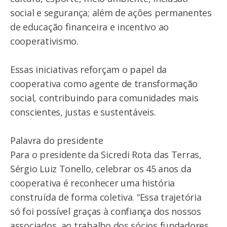
social e segurança; além de ações permanentes
de educação financeira e incentivo ao
cooperativismo.
Essas iniciativas reforçam o papel da
cooperativa como agente de transformação
social, contribuindo para comunidades mais
conscientes, justas e sustentáveis.
Palavra do presidente
Para o presidente da Sicredi Rota das Terras,
Sérgio Luiz Tonello, celebrar os 45 anos da
cooperativa é reconhecer uma história
construída de forma coletiva. “Essa trajetória
só foi possível graças à confiança dos nossos
associados, ao trabalho dos sócios fundadores,