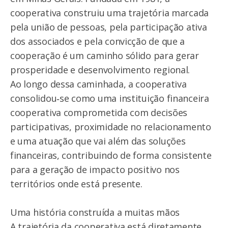
cooperativa construiu uma trajetória marcada
pela união de pessoas, pela participação ativa
dos associados e pela convicção de que a
cooperação é um caminho sólido para gerar
prosperidade e desenvolvimento regional.
Ao longo dessa caminhada, a cooperativa
consolidou‑se como uma instituição financeira
cooperativa comprometida com decisões
participativas, proximidade no relacionamento
e uma atuação que vai além das soluções
financeiras, contribuindo de forma consistente
para a geração de impacto positivo nos
territórios onde está presente.
Uma história construída a muitas mãos
A trajetória da cooperativa está diretamente