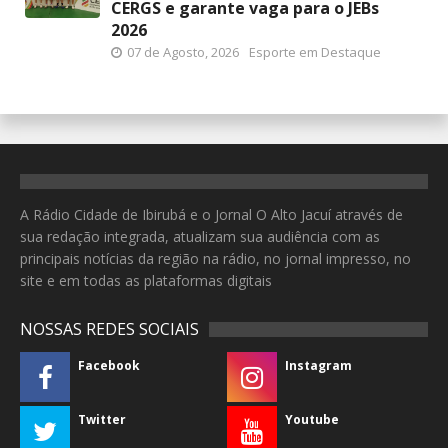
CERGS e garante vaga para o JEBs
2026
07 de Agosto, 2026
Esporte em Destaque
A Rádio Cidade de Ibirubá e o Jornal O Alto Jacuí através de
sua redação integrada, atualizam sua audiência com as
principais notícias da região na rádio, no jornal impresso, no
site e em todas as plataformas digitais
NOSSAS REDES SOCIAIS
Facebook
Instagram
Twitter
Youtube