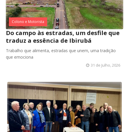
Colono e Motorista
Do campo às estradas, um desfile que
traduz a essência de Ibirubá
Trabalho que alimenta, estradas que unem, uma tradição
que emociona
31 de Julho, 2026