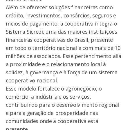
Além de oferecer soluções financeiras como
crédito, investimentos, consórcios, seguros e
meios de pagamento, a cooperativa integra o
Sistema Sicredi, uma das maiores instituições
financeiras cooperativas do Brasil, presente
em todo o território nacional e com mais de 10
milhões de associados. Esse pertencimento alia
a proximidade e o relacionamento local à
solidez, à governança e à força de um sistema
cooperativo nacional.
Esse modelo fortalece o agronegócio, o
comércio, a indústria e os serviços,
contribuindo para o desenvolvimento regional
e para a geração de prosperidade nas
comunidades onde a cooperativa está
presente.