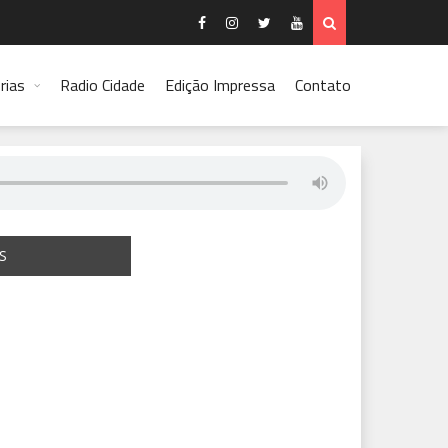
rias
Radio Cidade
Edição Impressa
Contato
S