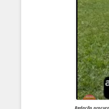
Redação procurou